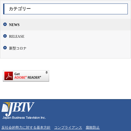
カテゴリー
NEWS
RELEASE
新型コロナ
反社会的勢力に対する基本方針
コンプライアンス
腐敗防止