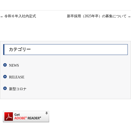
←
令和６年入社内定式
新卒採用（2025年卒）の募集について
→
カテゴリー
NEWS
RELEASE
新型コロナ