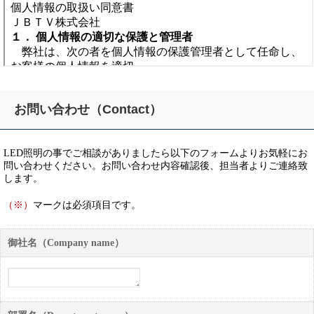
お問い合わせ（Contact）
LED照明の事でご相談がありましたら以下のフォームよりお気軽にお
問い合わせください。お問い合わせ内容確認後、担当者よりご連絡致
します。
（※）
マークは必須項目です。
御社名（Company name）