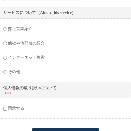
サービスについて（About this service）
弊社営業紹介
他社や他部署の紹介
インターネット検索
その他
個人情報の取り扱いについて
（※）
同意する