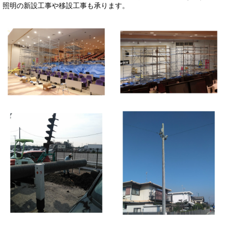
照明の新設工事や移設工事も承ります。