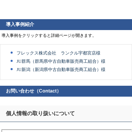
導入事例紹介
導入事例をクリックすると詳細ページが開きます。
フレックス株式会社 ランクル宇都宮店様
JU群馬（群馬県中古自動車販売商工組合）様
JU新潟（新潟県中古自動車販売商工組合）様
お問い合わせ（Contact）
個人情報の取り扱いについて