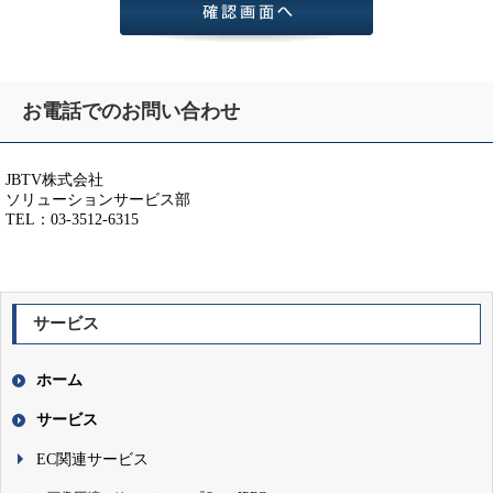
お電話でのお問い合わせ
JBTV株式会社
ソリューションサービス部
TEL：03-3512-6315
サービス
ホーム
サービス
EC関連サービス