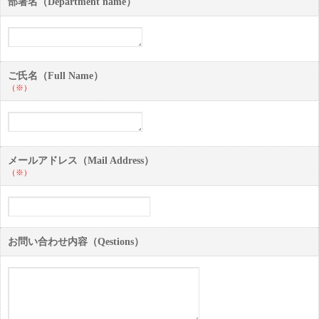
部署名（Department name）
ご氏名（Full Name）
（※）
メールアドレス（Mail Address）
（※）
お問い合わせ内容（Qestions）