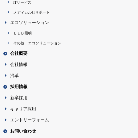
ITサービス
メディカルITサポート
エコソリューション
ＬＥＤ照明
その他 エコソリューション
会社概要
会社情報
沿革
採用情報
新卒採用
キャリア採用
エントリーフォーム
お問い合わせ